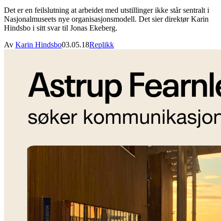
Det er en feilslutning at arbeidet med utstillinger ikke står sentralt i
Nasjonalmuseets nye organisasjonsmodell. Det sier direktør Karin
Hindsbo i sitt svar til Jonas Ekeberg.
Av
Karin Hindsbo
03.05.18
Replikk