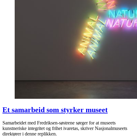
Et samarbeid som styrker museet
Samarbeidet med Fredriksen-søstrene sørger for at museets
kunstneriske integritet og frihet ivaretas, skriver Nasjonalmuseets
direktører i denne replikken.