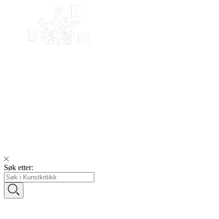
Søk etter: