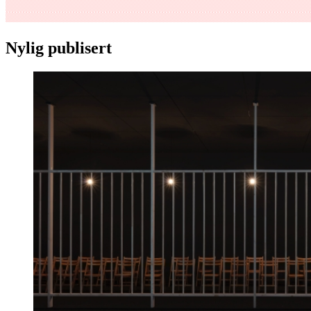
Nylig publisert