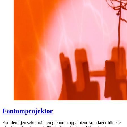
Fantomprojektor
Fortiden hjemsøker nåtiden gjennom apparatene som lager bildene