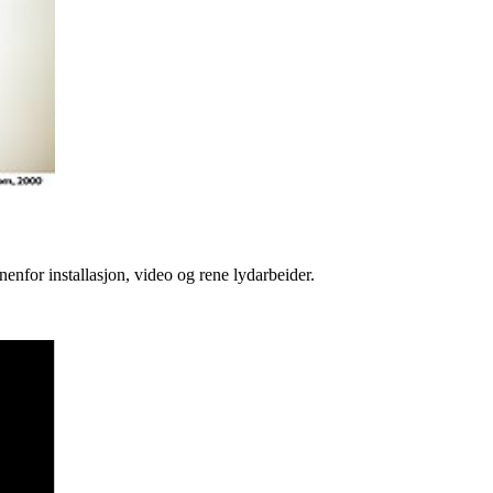
nenfor installasjon, video og rene lydarbeider.