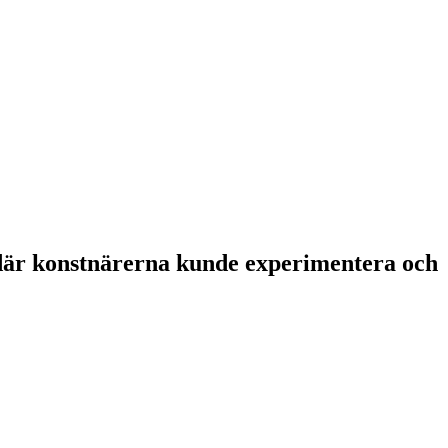
 där konstnärerna kunde experimentera och