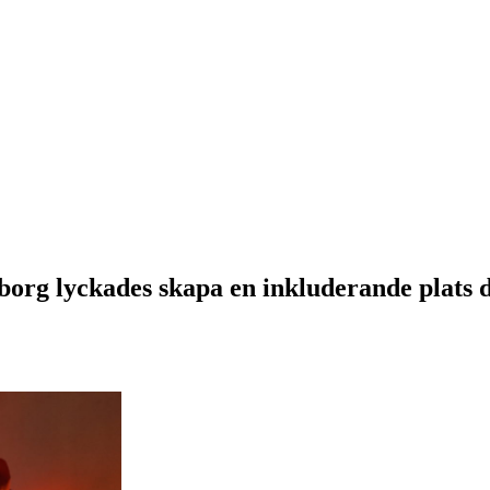
eborg lyckades skapa en inkluderande plats