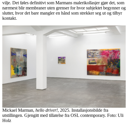
vilje. Det føles definitivt som Marmans malerikollasjer gjør det, som
nærmest blir membraner uten grenser for hvor subjektet begynner og
slutter, hvor det bare mangler en hånd som strekker seg ut og tilbyr
kontakt.
Mickael Marman,
hello driver!
, 2025. Installasjonsbilde fra
utstillingen. Gjengitt med tillatelse fra OSL contemporary. Foto: Uli
Holz