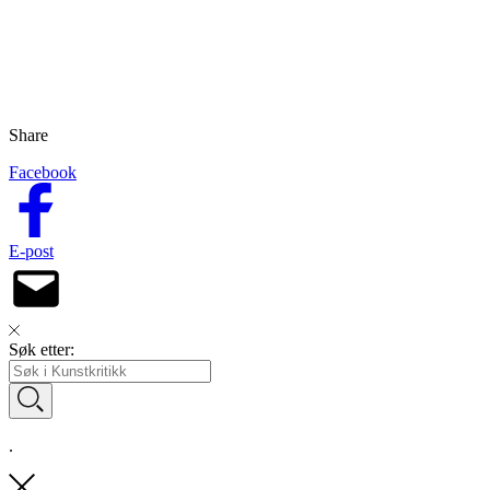
Share
Facebook
E-post
Søk etter:
.