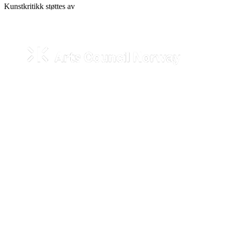
Kunstkritikk støttes av