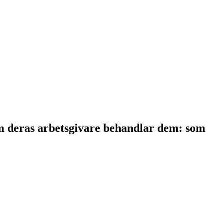
som deras arbetsgivare behandlar dem: som