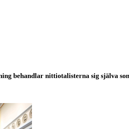
ning behandlar nittiotalisterna sig själva 