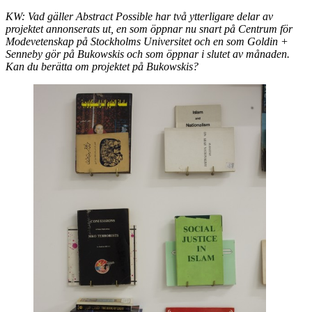
KW: Vad gäller Abstract Possible har två ytterligare delar av
projektet annonserats ut, en som öppnar nu snart på Centrum för
Modevetenskap på Stockholms Universitet och en som Goldin +
Senneby gör på Bukowskis och som öppnar i slutet av månaden.
Kan du berätta om projektet på Bukowskis?