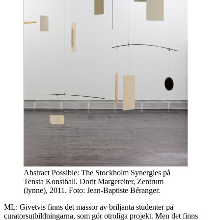
Abstract Possible: The Stockholm Synergies på
Tensta Konsthall. Dorit Margereiter, Zentrum
(lynne), 2011. Foto: Jean-Baptiste Béranger.
ML: Givetvis finns det massor av briljanta studenter på
curatorsutbildningarna, som gör otroliga projekt. Men det finns