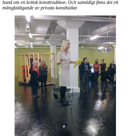
hand om en kritisk konsttradition. Och samtidigt finns det ett
mångfaldigande av privata konsthallar.