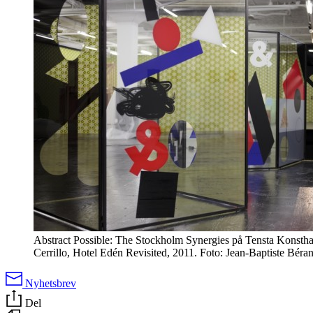
Abstract Possible: The Stockholm Synergies på Tensta Konstha
Cerrillo, Hotel Edén Revisited, 2011. Foto: Jean-Baptiste Béran
Nyhetsbrev
Del