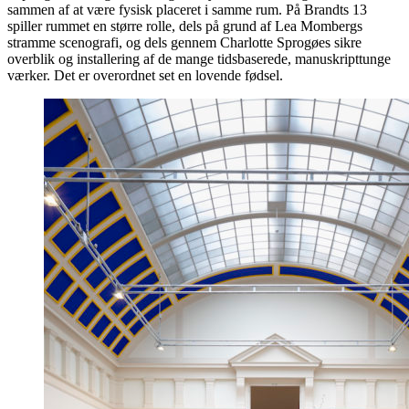
sammen af at være fysisk placeret i samme rum. På Brandts 13
spiller rummet en større rolle, dels på grund af Lea Mombergs
stramme scenografi, og dels gennem Charlotte Sprogøes sikre
overblik og installering af de mange tidsbaserede, manuskripttunge
værker. Det er overordnet set en lovende fødsel.