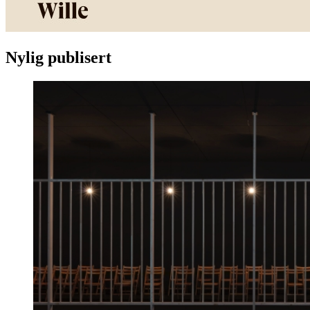
Nylig publisert