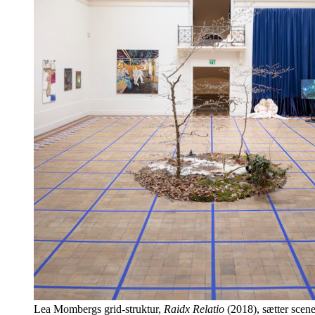
Lea Mombergs grid-struktur,
Raidx Relatio
(2018), sætter scene