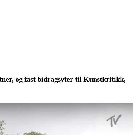
er, og fast bidragsyter til Kunstkritikk,