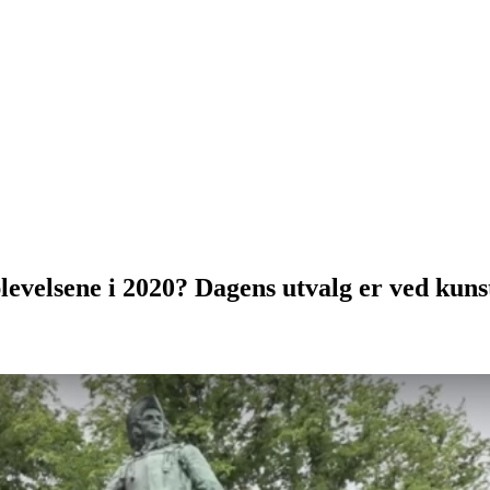
velsene i 2020? Dagens utvalg er ved kunstn