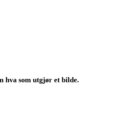
m hva som utgjør et bilde.