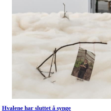
Hvalene har sluttet å synge