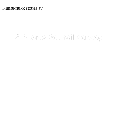
Kunstkritikk støttes av