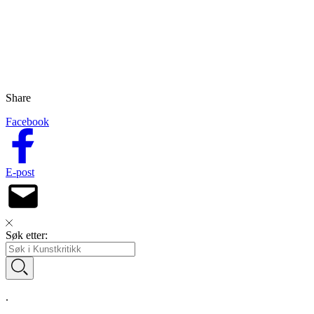
Share
Facebook
E-post
Søk etter:
.