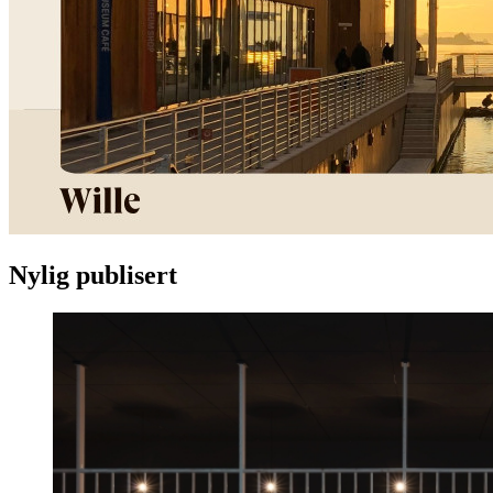
Nylig publisert