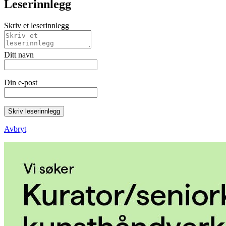
Leserinnlegg
Skriv et leserinnlegg
Ditt navn
Din e-post
Skriv leserinnlegg
Avbryt