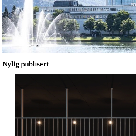
Nylig publisert