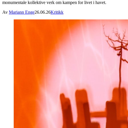
monumentale kollektive verk om kampen for livet i havet.
Av
Mariann Enge
26.06.26
Kritikk