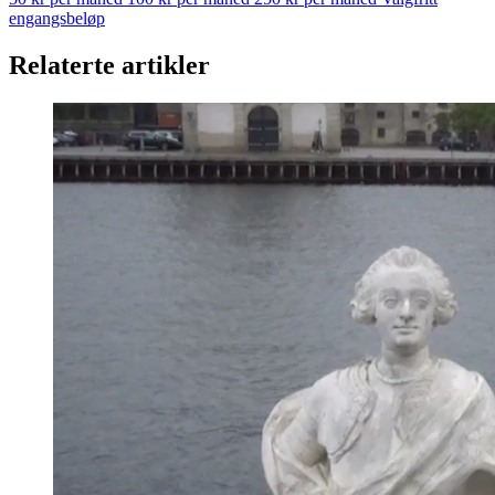
engangsbeløp
Relaterte artikler