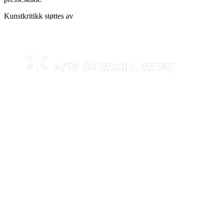
Kunstkritikk støttes av