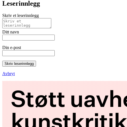
Leserinnlegg
Skriv et leserinnlegg
Ditt navn
Din e-post
Skriv leserinnlegg
Avbryt