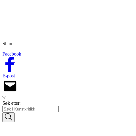
Share
Facebook
E-post
Søk etter:
.