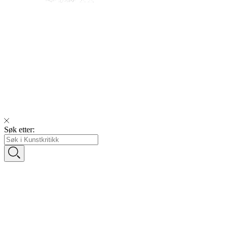
Søk etter: