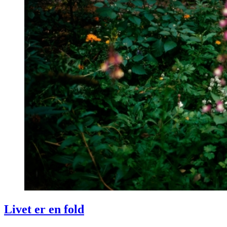
Livet er en fold