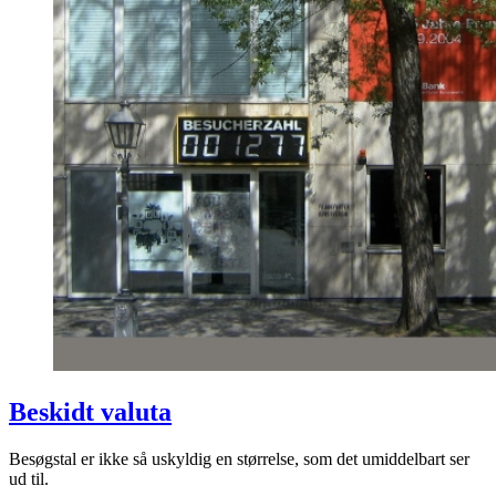
Beskidt valuta
Besøgstal er ikke så uskyldig en størrelse, som det umiddelbart ser
ud til.