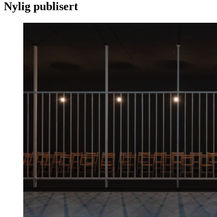
Nylig publisert