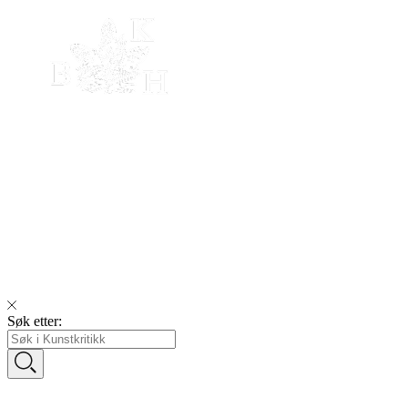
Søk etter: