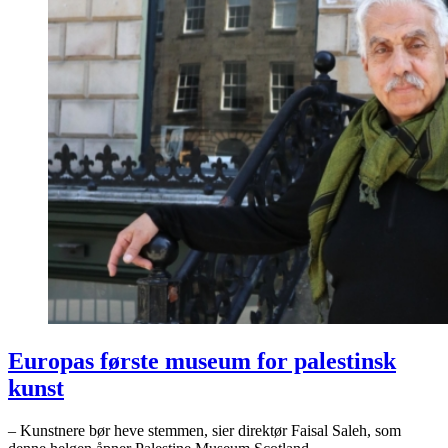
Europas første museum for palestinsk
kunst
– Kunstnere bør heve stemmen, sier direktør Faisal Saleh, som