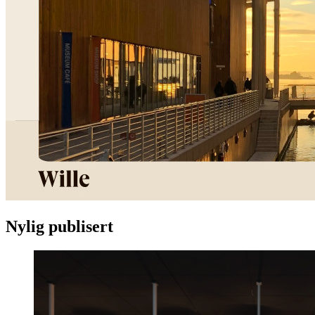
Nylig publisert