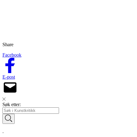
Share
Facebook
E-post
Søk etter:
.