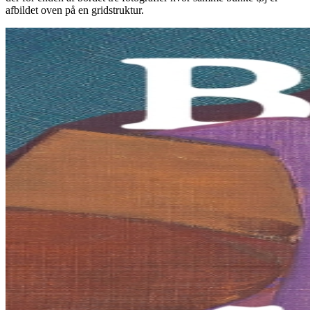
afbildet oven på en gridstruktur.