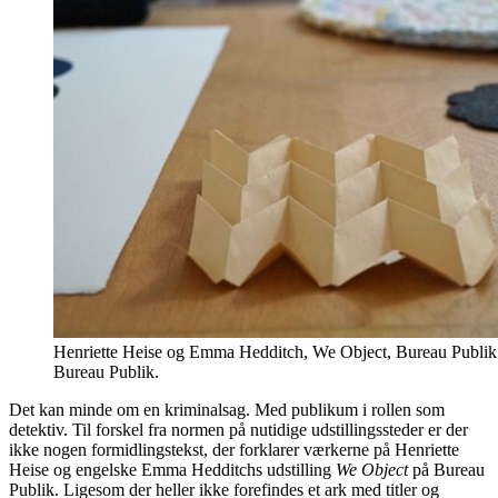
Henriette Heise og Emma Hedditch, We Object, Bureau Publik
Bureau Publik.
Det kan minde om en kriminalsag. Med publikum i rollen som
detektiv. Til forskel fra normen på nutidige udstillingssteder er der
ikke nogen formidlingstekst, der forklarer værkerne på Henriette
Heise og engelske Emma Hedditchs udstilling
We Object
på Bureau
Publik. Ligesom der heller ikke forefindes et ark med titler og