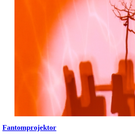
Fantomprojektor