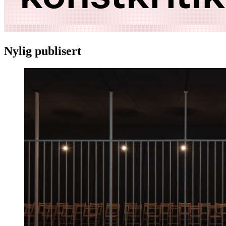
Nylig publisert