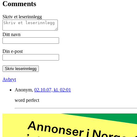
Comments
Skriv et leserinnlegg
Ditt navn
Din e-post
Skriv leserinnlegg
Avbryt
Anonym,
02.10.07, kl. 02:01
word perfect