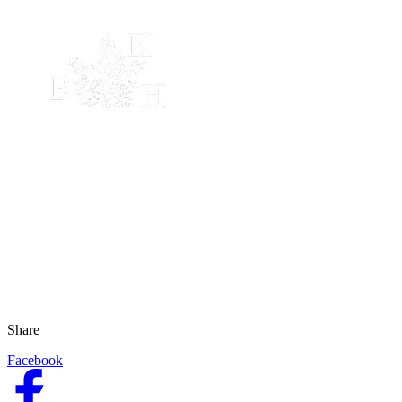
Share
Facebook