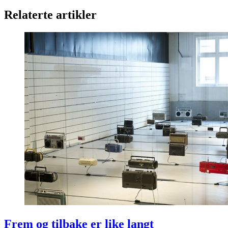
Relaterte artikler
Frem og tilbake er like langt