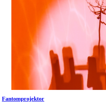
Fantomprojektor