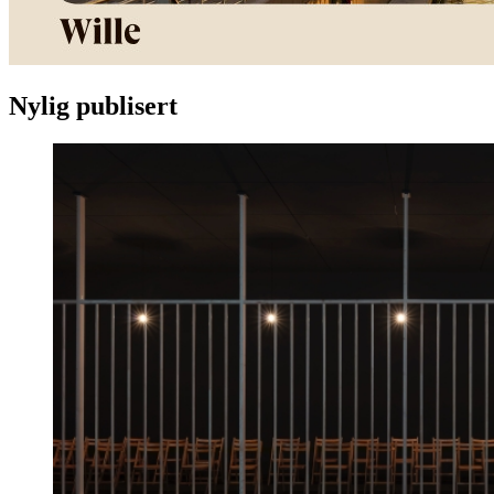
Nylig publisert