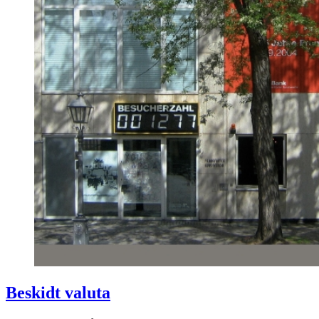
Beskidt valuta