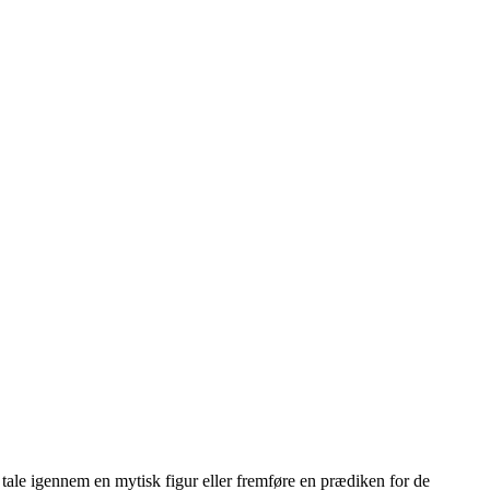
tale igennem en mytisk figur eller fremføre en prædiken for de