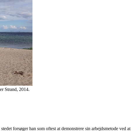
er Strand, 2014.
tedet forsøger han som oftest at demonstrere sin arbejdsmetode ved at 