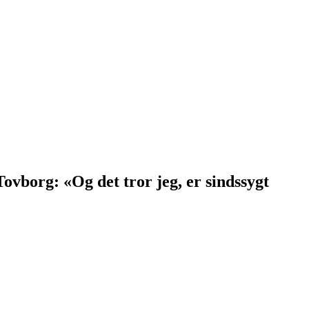
Tovborg: «Og det tror jeg, er sindssygt