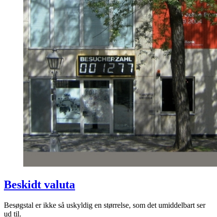
Beskidt valuta
Besøgstal er ikke så uskyldig en størrelse, som det umiddelbart ser
ud til.