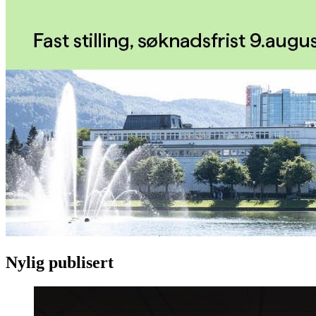
Nylig publisert