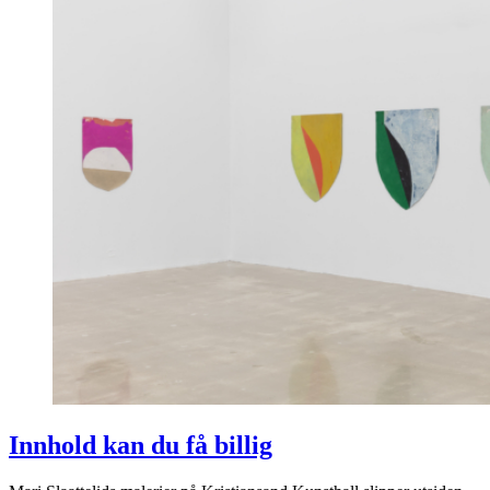
Innhold kan du få billig