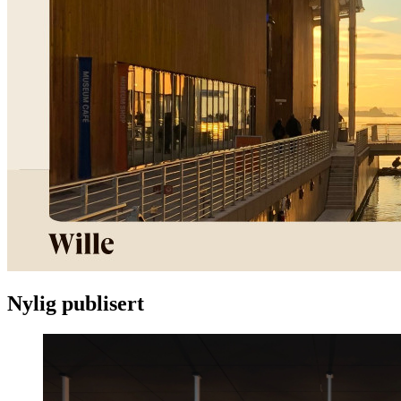
Nylig publisert