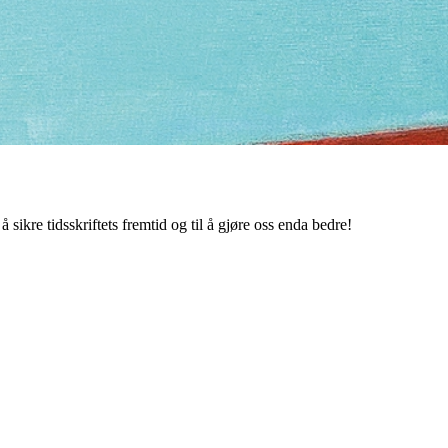
 sikre tidsskriftets fremtid og til å gjøre oss enda bedre!