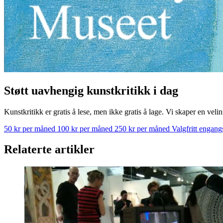
Støtt uavhengig kunstkritikk i dag
Kunstkritikk er gratis å lese, men ikke gratis å lage. Vi skaper en velin
50 kr per måned
100 kr per måned
250 kr per måned
Valgfritt engan
Relaterte artikler