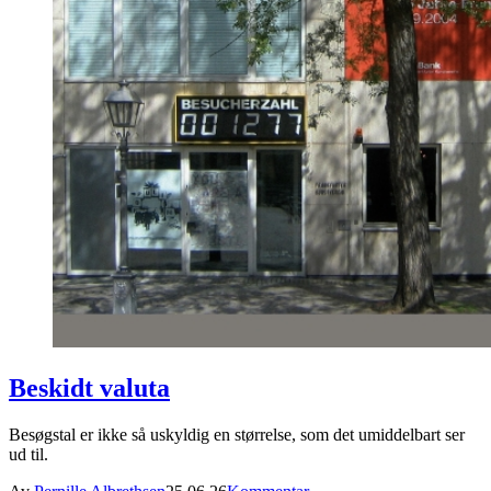
Beskidt valuta
Besøgstal er ikke så uskyldig en størrelse, som det umiddelbart ser
ud til.