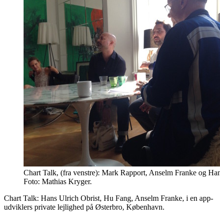
Chart Talk, (fra venstre): Mark Rapport, Anselm Franke og Han
Foto: Mathias Kryger.
Chart Talk: Hans Ulrich Obrist, Hu Fang, Anselm Franke, i en app-
udviklers private lejlighed på Østerbro, København.