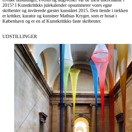
2015? I Kunstkritikks julekalender opsummerer vores egne
skribenter og inviterede gæster kunståret 2015. Den tiende i rækken
er kritiker, kurator og kunstner Mathias Kryger, som er bosat i
København og er en af Kunstkritikks faste skribenter.
UDSTILLINGER