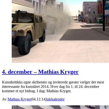
4. december – Mathias Kryger
Kunstkritikks egne skribenter og inviterede gæster vælger det mest
interessante fra kunståret 2014. Hver dag fra 1. til 24. december
kommer et nyt bidrag. I dag: Mathias Kryger.
Av
Mathias Kryger
04.12.14
Julekalender