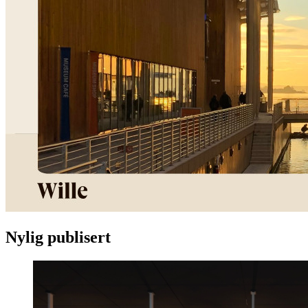
Nylig publisert