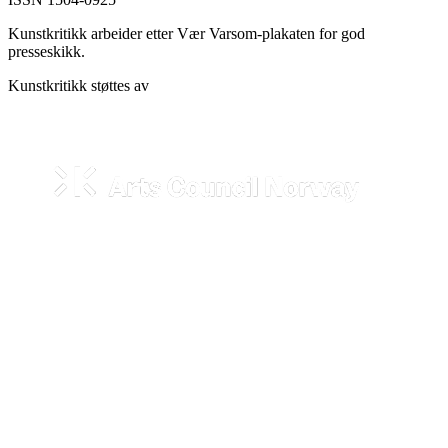
Kunstkritikk arbeider etter Vær Varsom-plakaten for god
presseskikk.
Kunstkritikk støttes av