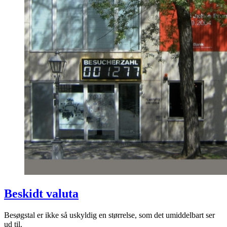
Beskidt valuta
Besøgstal er ikke så uskyldig en størrelse, som det umiddelbart ser
ud til.