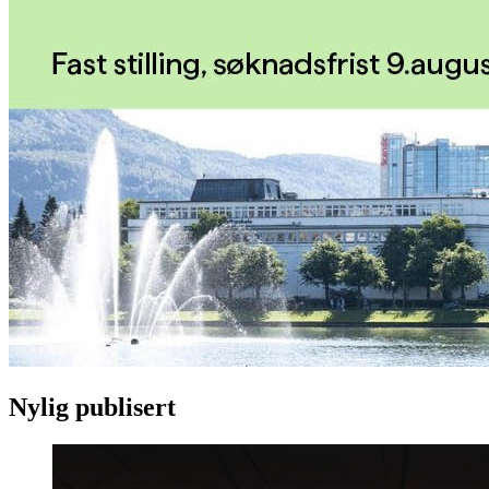
Nylig publisert