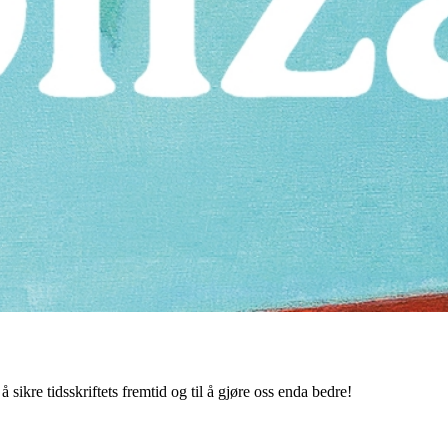
 sikre tidsskriftets fremtid og til å gjøre oss enda bedre!