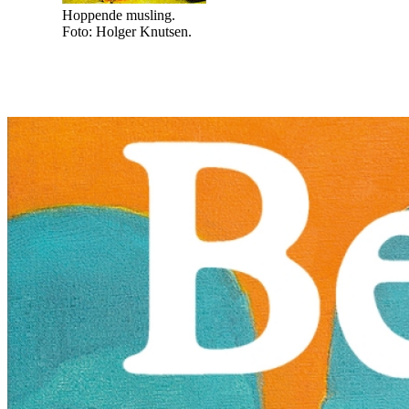
Hoppende musling.
Foto: Holger Knutsen.