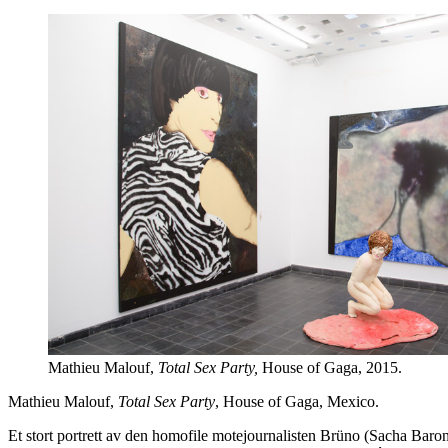
Mathieu Malouf,
Total Sex Party,
House of Gaga, 2015.
Mathieu Malouf,
Total Sex Party
, House of Gaga, Mexico.
Et stort portrett av den homofile motejournalisten Brüno (Sacha Baro