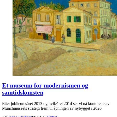
Et museum for modernismen og
samtidskunsten
Etter jubileumsåret 2013 og hvileåret 2014 ser vi nå konturene av
Munchmuseets strategi frem til åpningen av nybygget i 2020.