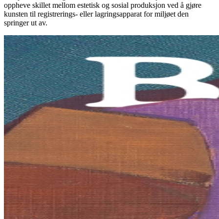
oppheve skillet mellom estetisk og sosial produksjon ved å gjøre
kunsten til registrerings- eller lagringsapparat for miljøet den
springer ut av.