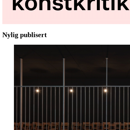
Nylig publisert