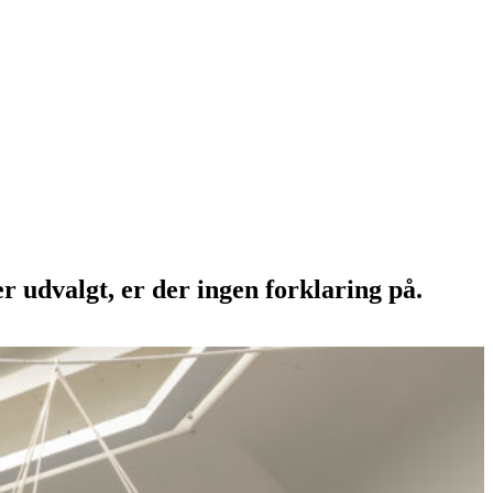
 udvalgt, er der ingen forklaring på.