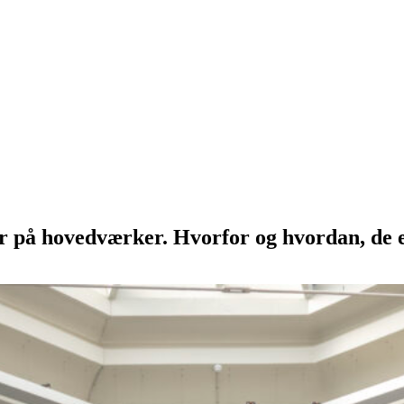
r på hovedværker. Hvorfor og hvordan, de er