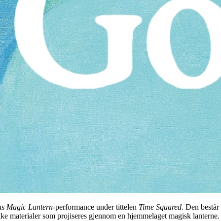
s Magic Lantern
-performance under tittelen
Time Squared
. Den består
ke materialer som projiseres gjennom en hjemmelaget magisk lanterne. 