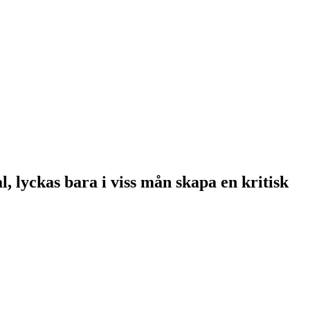
, lyckas bara i viss mån skapa en kritisk