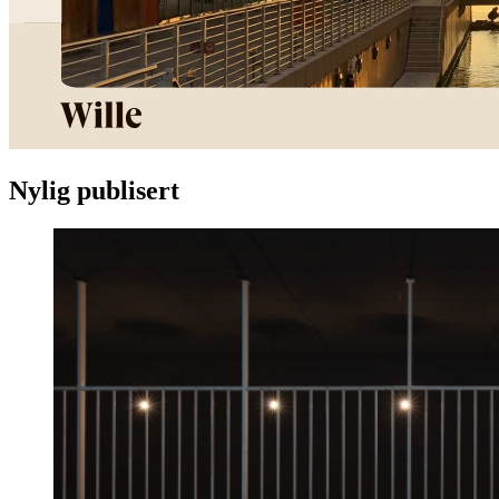
Nylig publisert