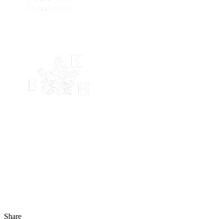
Share