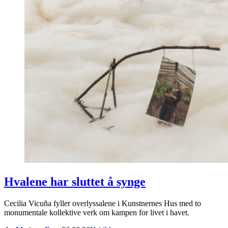
Hvalene har sluttet å synge
Cecilia Vicuña fyller overlyssalene i Kunstnernes Hus med to
monumentale kollektive verk om kampen for livet i havet.