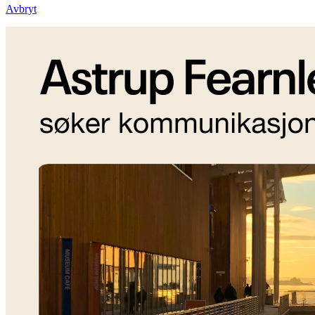
Avbryt