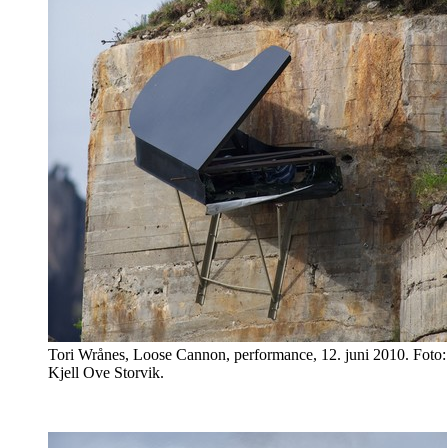
Tori Wrånes, Loose Cannon, performance, 12. juni 2010. Foto:
Kjell Ove Storvik.