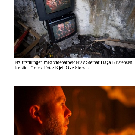
Fra utstillingen med videoarbeider av Steinar Haga Kristensen, S
Kristin Tårnes. Foto: Kjell Ove Storvik.