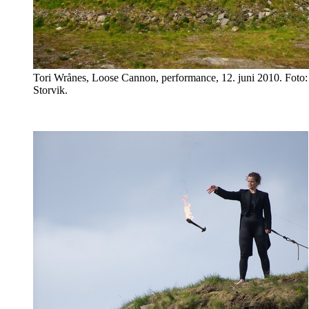
Tori Wrånes, Loose Cannon, performance, 12. juni 2010. Foto:
Storvik.