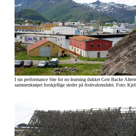
I sin performance Site for no learning dukket Geir Backe Alte
sammenkrøpet forskjellige steder på festivalområdet. Foto: Kjel