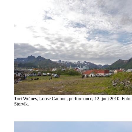
Tori Wrånes, Loose Cannon, performance, 12. juni 2010. Foto:
Storvik.