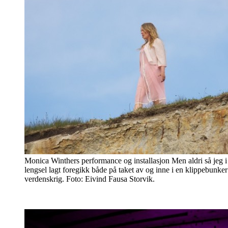
Monica Winthers performance og installasjon Men aldri så jeg i 
lengsel lagt foregikk både på taket av og inne i en klippebunker 
verdenskrig. Foto: Eivind Fausa Storvik.