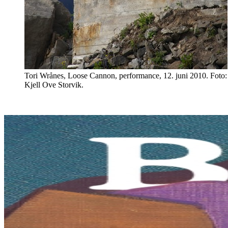
Tori Wrånes, Loose Cannon, performance, 12. juni 2010. Foto:
Kjell Ove Storvik.