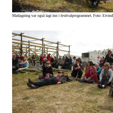
Matlagning var også lagt inn i festivalprogrammet. Foto: Eivind