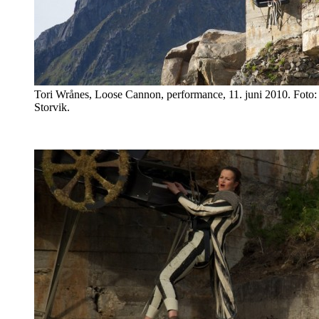
Tori Wrånes, Loose Cannon, performance, 11. juni 2010. Foto:
Storvik.