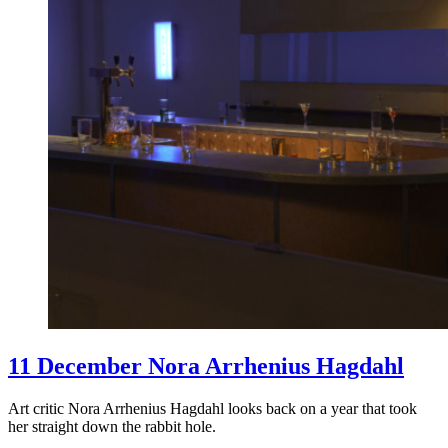
11 December Nora Arrhenius Hagdahl
Art critic Nora Arrhenius Hagdahl looks back on a year that took
her straight down the rabbit hole.