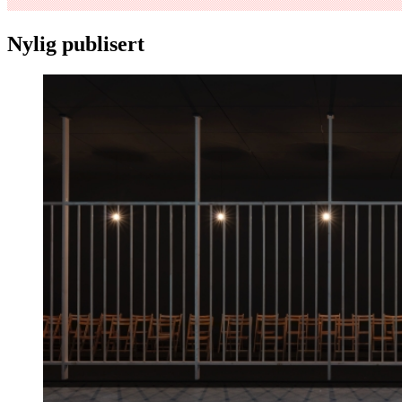
Nylig publisert