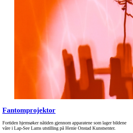
Fantomprojektor
Fortiden hjemsøker nåtiden gjennom apparatene som lager bildene
våre i Lap-See Lams utstilling på Henie Onstad Kunstsenter.