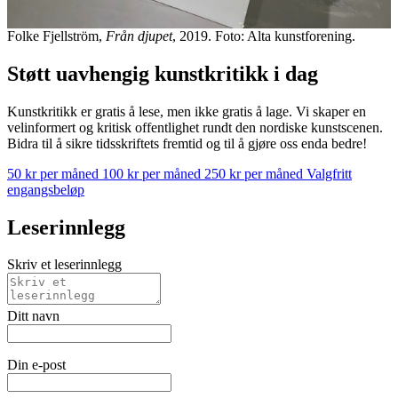
Folke Fjellström,
Från djupet
, 2019. Foto: Alta kunstforening.
Støtt uavhengig kunstkritikk i dag
Kunstkritikk er gratis å lese, men ikke gratis å lage. Vi skaper en
velinformert og kritisk offentlighet rundt den nordiske kunstscenen.
Bidra til å sikre tidsskriftets fremtid og til å gjøre oss enda bedre!
50 kr per måned
100 kr per måned
250 kr per måned
Valgfritt
engangsbeløp
Leserinnlegg
Skriv et leserinnlegg
Ditt navn
Din e-post