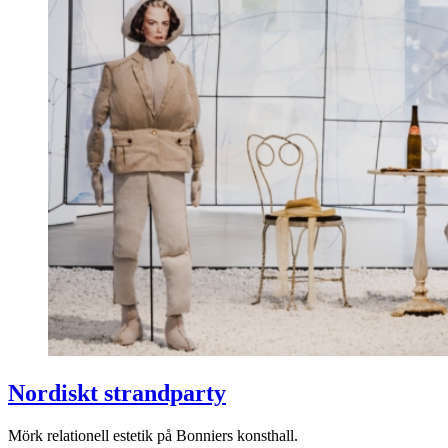
Nordiskt strandparty
Mörk relationell estetik på Bonniers konsthall.