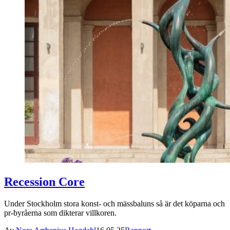
Recession Core
Under Stockholm stora konst- och mässbaluns så är det köparna och
pr-byråerna som dikterar villkoren.