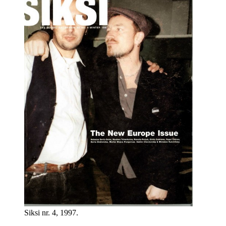
Siksi nr. 4, 1997.