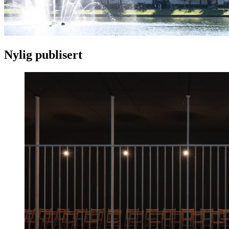
Nylig publisert