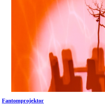
Fantomprojektor