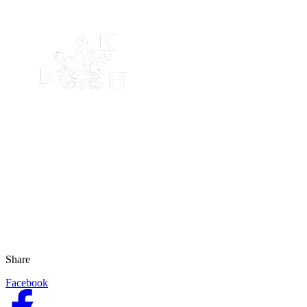
Share
Facebook