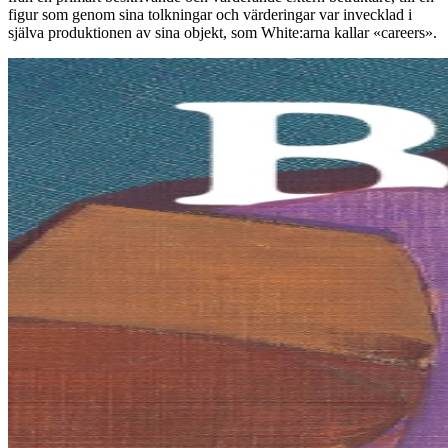
figur som genom sina tolkningar och värderingar var invecklad i
själva produktionen av sina objekt, som White:arna kallar «careers».