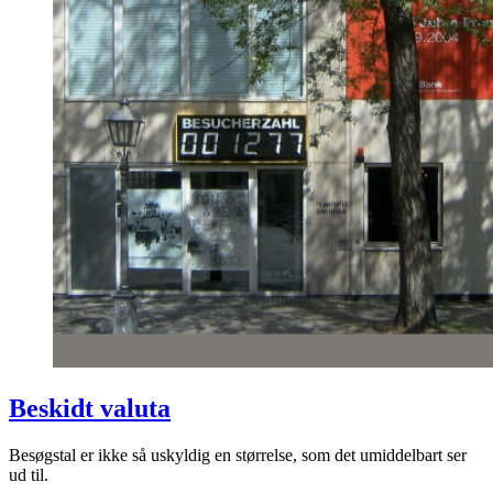
Beskidt valuta
Besøgstal er ikke så uskyldig en størrelse, som det umiddelbart ser
ud til.