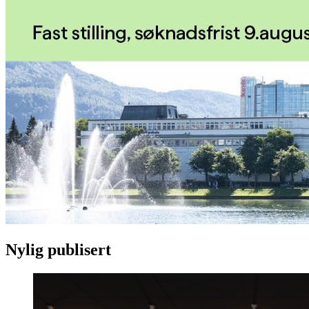
Nylig publisert