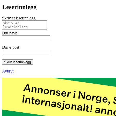
Leserinnlegg
Skriv et leserinnlegg
Ditt navn
Din e-post
Skriv leserinnlegg
Avbryt