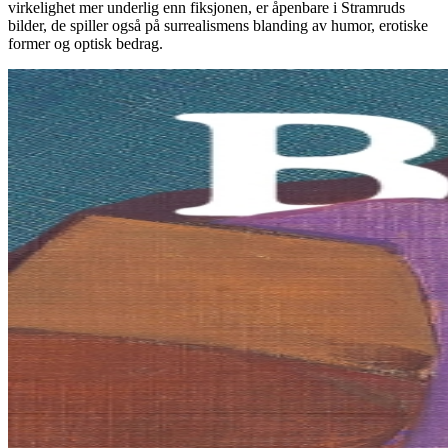
virkelighet mer underlig enn fiksjonen, er åpenbare i Stramruds
bilder, de spiller også på surrealismens blanding av humor, erotiske
former og optisk bedrag.