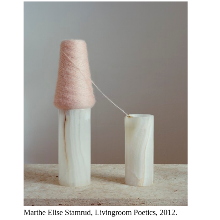
Marthe Elise Stamrud, Livingroom Poetics, 2012.