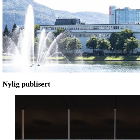
Nylig publisert