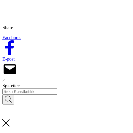
Share
Facebook
E-post
Søk etter:
.