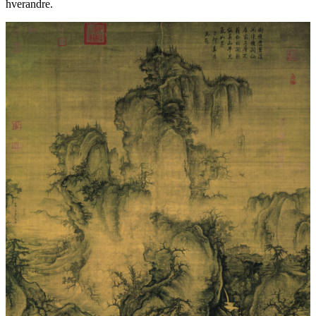
hverandre.