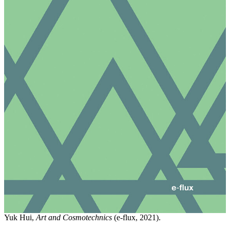
Yuk Hui,
Art and Cosmotechnics
(e-flux, 2021).