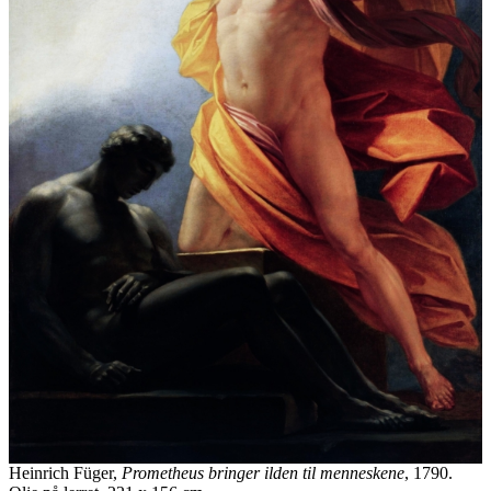
Heinrich Füger,
Prometheus bringer ilden til menneskene
, 1790.