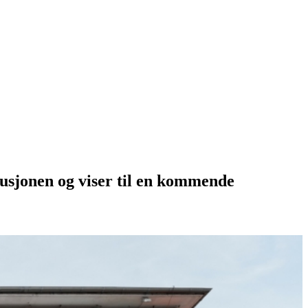
kusjonen og viser til en kommende