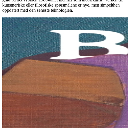
kunstneriske eller filosofiske spørsmålene er nye, men simpelthen
oppdatert med den seneste teknologien.