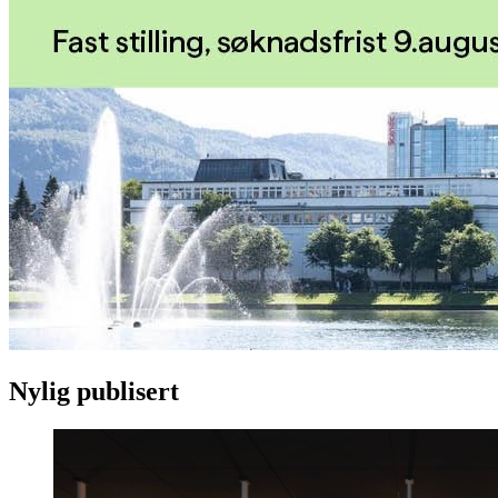
Nylig publisert