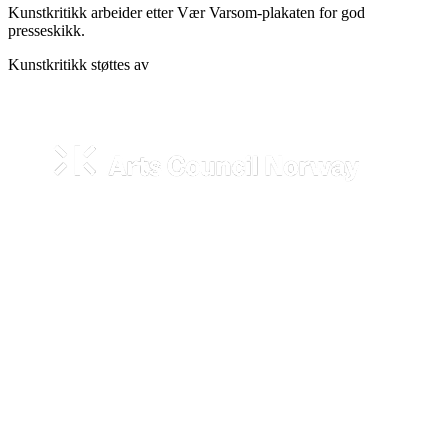
Kunstkritikk arbeider etter Vær Varsom-plakaten for god
presseskikk.
Kunstkritikk støttes av