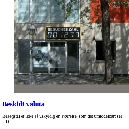
Beskidt valuta
Besøgstal er ikke så uskyldig en størrelse, som det umiddelbart ser
ud til.