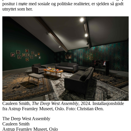
positur i møte med sosiale og politiske realiteter, er sjelden så godt
utnyttet som her.
Cauleen Smith,
The Deep West Assembly
, 2024. Installasjonsbilde
fra Astrup Fearnley Museet, Oslo. Foto: Christian Øen.
The Deep West Assembly
Cauleen Smith
Astrup Fearnley Museet, Oslo