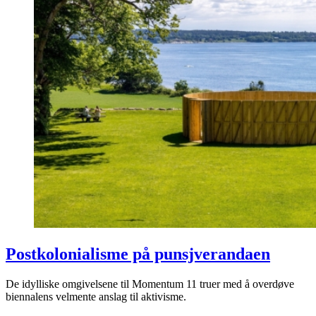
Postkolonialisme på punsjverandaen
De idylliske omgivelsene til Momentum 11 truer med å overdøve
biennalens velmente anslag til aktivisme.