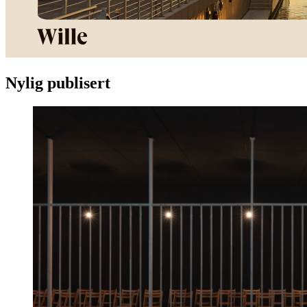
Nylig publisert