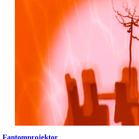
Fantomprojektor