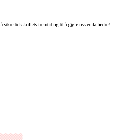
 sikre tidsskriftets fremtid og til å gjøre oss enda bedre!