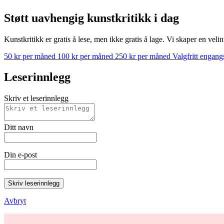
Støtt uavhengig kunstkritikk i dag
Kunstkritikk er gratis å lese, men ikke gratis å lage. Vi skaper en velin
50 kr per måned
100 kr per måned
250 kr per måned
Valgfritt engan
Leserinnlegg
Skriv et leserinnlegg
Ditt navn
Din e-post
Skriv leserinnlegg
Avbryt