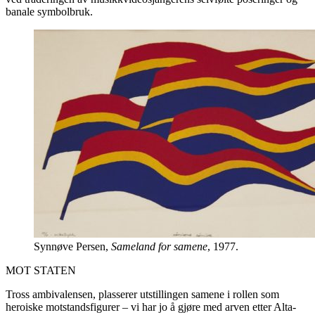
banale symbolbruk.
Synnøve Persen,
Sameland for samene
, 1977.
MOT STATEN
Tross ambivalensen, plasserer utstillingen samene i rollen som
heroiske motstandsfigurer – vi har jo å gjøre med arven etter Alta-