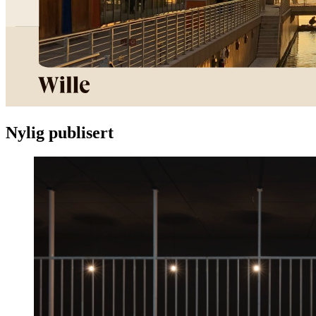
Nylig publisert