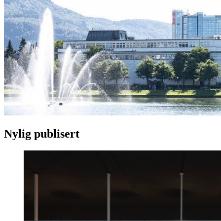
Nylig publisert