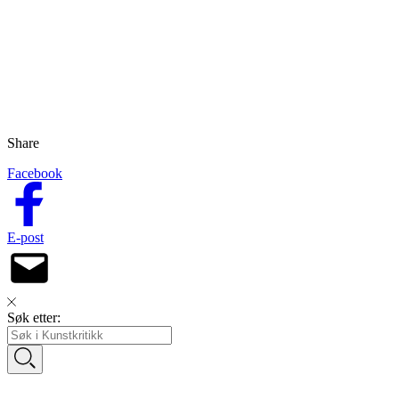
Share
Facebook
E-post
Søk etter:
.