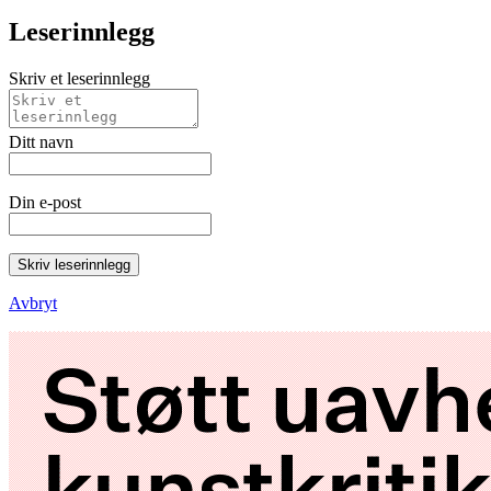
Leserinnlegg
Skriv et leserinnlegg
Ditt navn
Din e-post
Skriv leserinnlegg
Avbryt