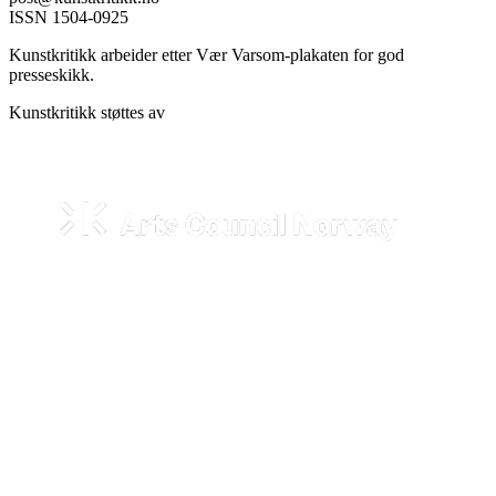
ISSN 1504-0925
Kunstkritikk arbeider etter Vær Varsom-plakaten for god
presseskikk.
Kunstkritikk støttes av