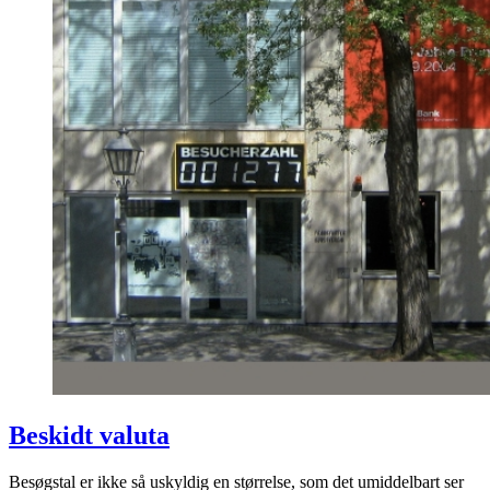
Beskidt valuta
Besøgstal er ikke så uskyldig en størrelse, som det umiddelbart ser