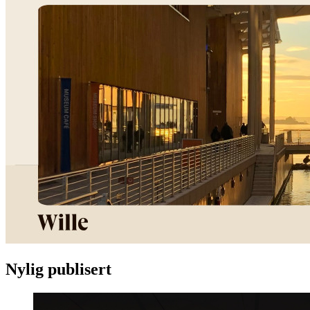
Nylig publisert