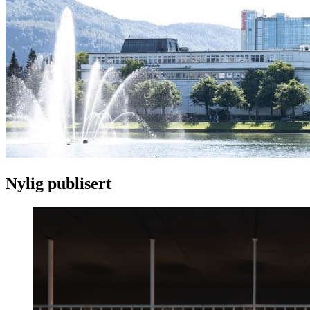
Nylig publisert