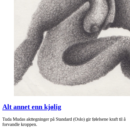
Alt annet enn kjølig
Tuda Mudas akttegninger på Standard (Oslo) gir følelsene kraft til å
forvandle kroppen.